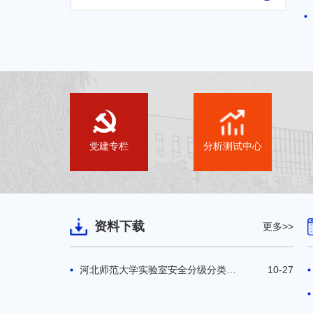
党建专栏
分析测试中心
资料下载
更多>>
河北师范大学实验室安全分级分类管理办法
10-27