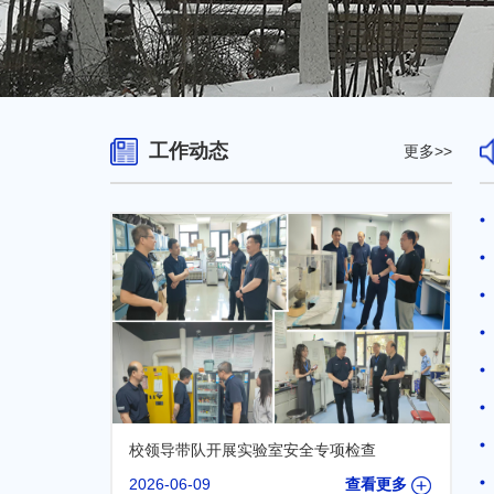
工作动态
更多>>
校领导带队开展实验室安全专项检查
2026-06-09
查看更多