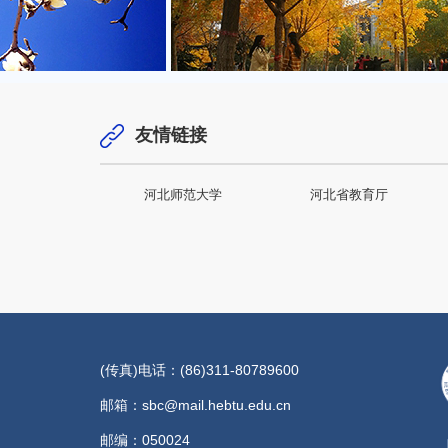
友情链接
河北师范大学
河北省教育厅
(传真)电话：(86)311-80789600
邮箱：sbc@mail.hebtu.edu.cn
邮编：050024