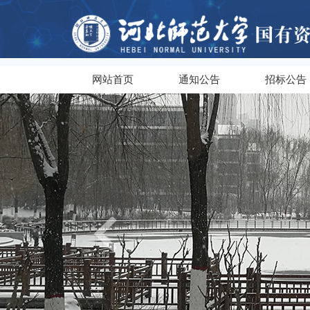
网站首页
通知公告
招标公告